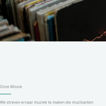
Onze Missie
We streven ernaar muziek te maken die muzikanten