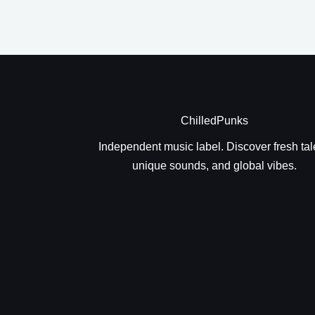
ChilledPunks
Independent music label. Discover fresh tal
unique sounds, and global vibes.