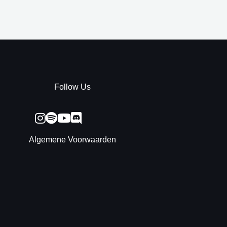
Follow Us
Algemene Voorwaarden