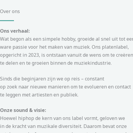
Over ons
Ons verhaal:
Wat begon als een simpele hobby, groeide al snel uit tot ee
ware passie voor het maken van muziek. Ons platenlabel,
opgericht in 2023, is ontstaan ​​vanuit de wens om te creëren
te delen en te groeien binnen de muziekindustrie.
Sinds die beginjaren zijn we op reis – constant
op zoek naar nieuwe manieren om te evolueren en contact
te leggen met artiesten en publiek.
Onze sound & visie:
Hoewel hiphop de kern van ons label vormt, geloven we
in de kracht van muzikale diversiteit. Daarom bevat onze