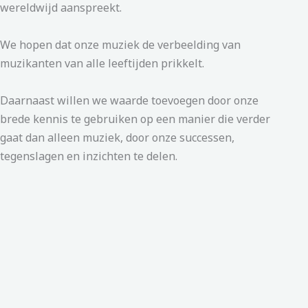
wereldwijd aanspreekt.
We hopen dat onze muziek de verbeelding van
muzikanten van alle leeftijden prikkelt.
Daarnaast willen we waarde toevoegen door onze
brede kennis te gebruiken op een manier die verder
gaat dan alleen muziek, door onze successen,
tegenslagen en inzichten te delen.