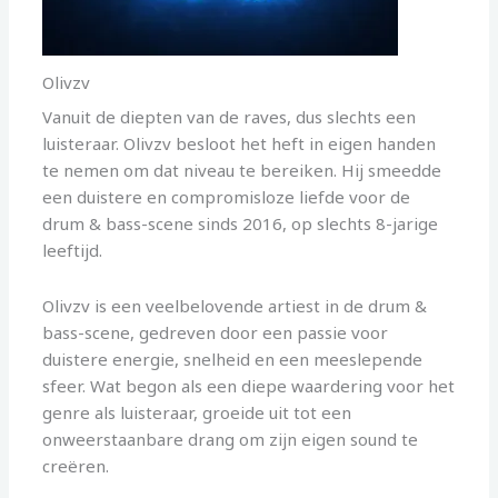
Olivzv
Vanuit de diepten van de raves, dus slechts een
luisteraar. Olivzv besloot het heft in eigen handen
te nemen om dat niveau te bereiken. Hij smeedde
een duistere en compromisloze liefde voor de
drum & bass-scene sinds 2016, op slechts 8-jarige
leeftijd.
Olivzv is een veelbelovende artiest in de drum &
bass-scene, gedreven door een passie voor
duistere energie, snelheid en een meeslepende
sfeer. Wat begon als een diepe waardering voor het
genre als luisteraar, groeide uit tot een
onweerstaanbare drang om zijn eigen sound te
creëren.