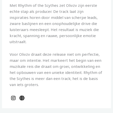
Met Rhythm of the Scythes zet Olivzv zijn eerste
echte stap als producer. De track laat zijn
inspiraties horen door middel van scherpe leads,
zware baslijnen en een onophoudelijke drive die
luisteraars meesleept. Het resultaat is muziek die
kracht, spanning en rauwe, persoonlijke emotie
uitstraalt.
Voor Olivzv draait deze release niet om perfectie,
maar om intentie. Het markeert het begin van een
muzikale reis die draait om groei, ontwikkeling en
het opbouwen van een unieke identiteit. Rhythm of
the Scythes is meer dan een track; het is de basis
van iets groters.